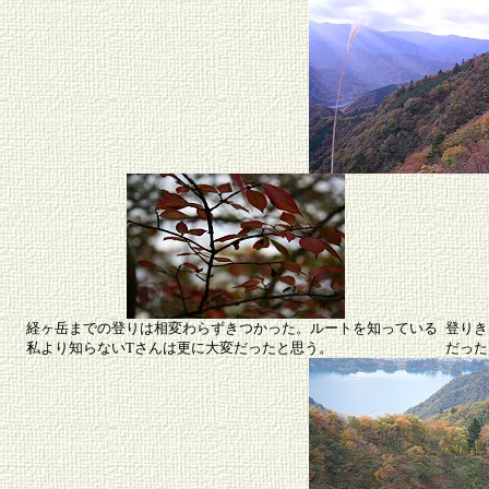
経ヶ岳までの登りは相変わらずきつかった。ルートを知っている
登りき
私より知らないTさんは更に大変だったと思う。
だった